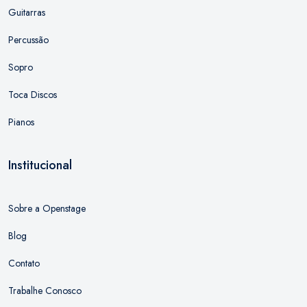
Guitarras
Percussão
Sopro
Toca Discos
Pianos
Institucional
Sobre a Openstage
Blog
Contato
Trabalhe Conosco