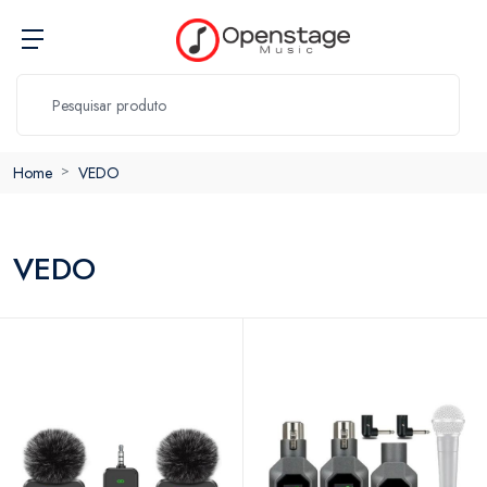
Home
VEDO
VEDO