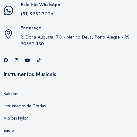
Fale No WhatsApp
(51) 9382-7026
Endereço
R. Dona Augusta, 70 - Menino Deus, Porto Alegre - RS,
90850-130
Instrumentos Musicais
Baterias
Instrumentos de Cordas
Violões Nylon
áudio