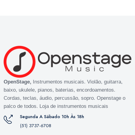
OpenStage,
Instrumentos musicais. Violão, guitarra,
baixo, ukulele, pianos, baterias, encordoamentos.
Cordas, teclas, áudio, percussão, sopro. Openstage o
palco de todos. Loja de instrumentos musicais
Segunda A Sábado 10h Às 18h
(51) 3737-6708