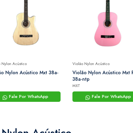
o Nylon Acústico
Violão Nylon Acústico
ão Nylon Acústico Mxt 38a-
Violão Nylon Acústico Mxt 
38a-ntp
MXT
Fale Por WhatsApp
Fale Por WhatsApp
 Nylon Acústico