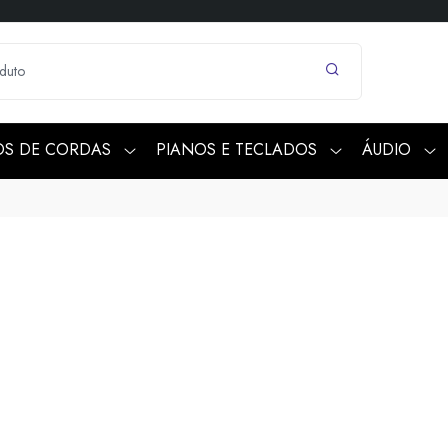
OS DE CORDAS
PIANOS E TECLADOS
ÁUDIO