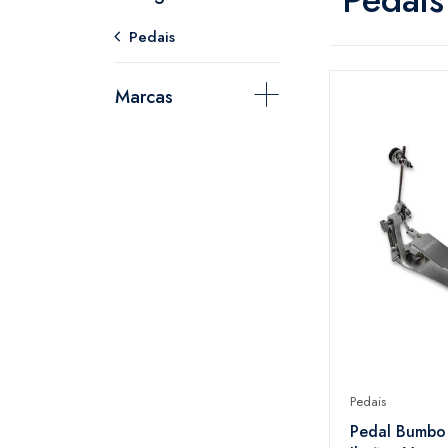
Pedais
Marcas
Pedais
Pedal Bumbo 