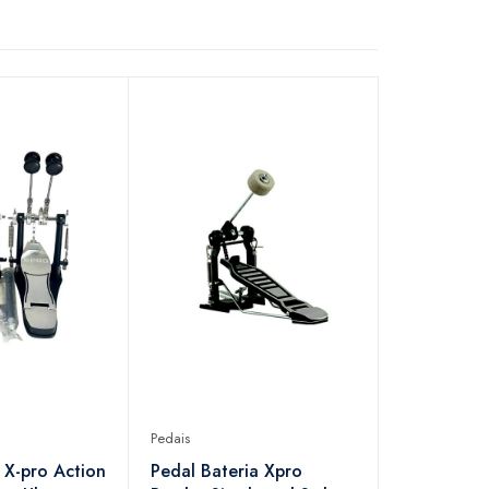
Pedais
 X-pro Action
Pedal Bateria Xpro