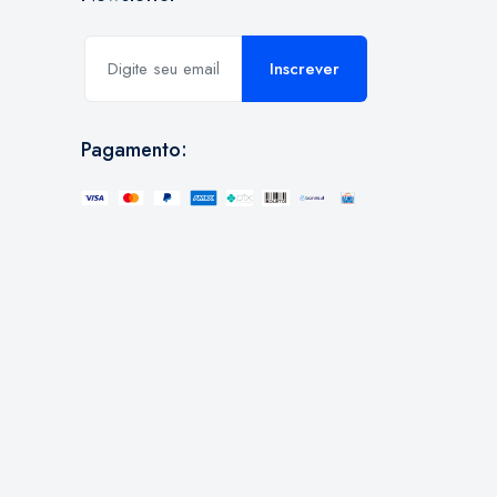
Inscrever
Pagamento: