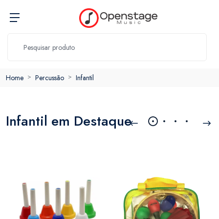
Home
Percussão
Infantil
Infantil em Destaque