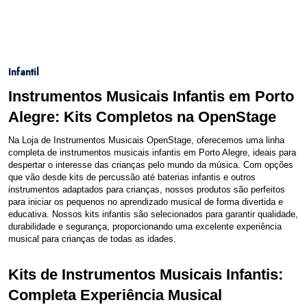
Infantil
Instrumentos Musicais Infantis em Porto
Alegre: Kits Completos na OpenStage
Na Loja de Instrumentos Musicais OpenStage, oferecemos uma linha
completa de instrumentos musicais infantis em Porto Alegre, ideais para
despertar o interesse das crianças pelo mundo da música. Com opções
que vão desde kits de percussão até baterias infantis e outros
instrumentos adaptados para crianças, nossos produtos são perfeitos
para iniciar os pequenos no aprendizado musical de forma divertida e
educativa. Nossos kits infantis são selecionados para garantir qualidade,
durabilidade e segurança, proporcionando uma excelente experiência
musical para crianças de todas as idades.
Kits de Instrumentos Musicais Infantis:
Completa Experiência Musical