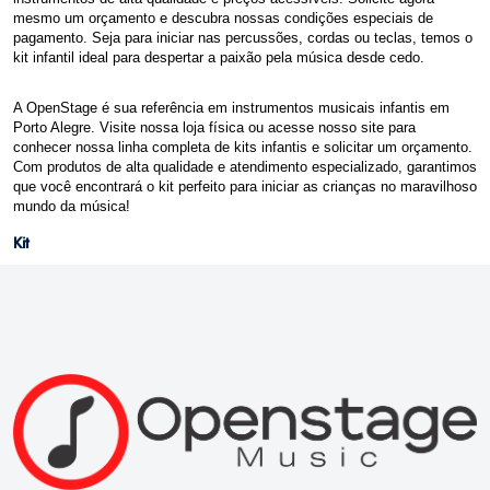
mesmo um orçamento e descubra nossas condições especiais de
pagamento. Seja para iniciar nas percussões, cordas ou teclas, temos o
kit infantil ideal para despertar a paixão pela música desde cedo.
A OpenStage é sua referência em instrumentos musicais infantis em
Porto Alegre. Visite nossa loja física ou acesse nosso site para
conhecer nossa linha completa de kits infantis e solicitar um orçamento.
Com produtos de alta qualidade e atendimento especializado, garantimos
que você encontrará o kit perfeito para iniciar as crianças no maravilhoso
mundo da música!
Kit