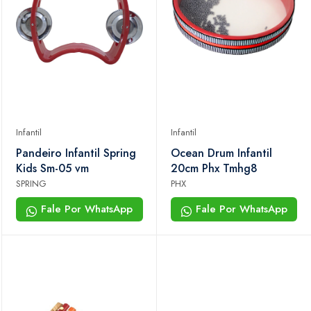
Infantil
Infantil
Pandeiro Infantil Spring
Ocean Drum Infantil
Kids Sm-05 vm
20cm Phx Tmhg8
SPRING
PHX
Fale Por WhatsApp
Fale Por WhatsApp