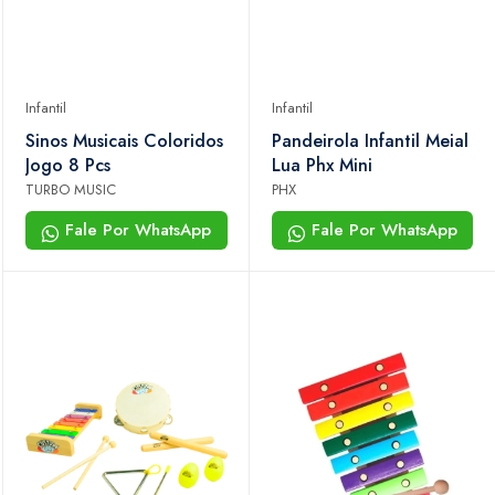
Infantil
Infantil
Sinos Musicais Coloridos
Pandeirola Infantil Meial
Jogo 8 Pcs
Lua Phx Mini
TURBO MUSIC
PHX
Fale Por WhatsApp
Fale Por WhatsApp