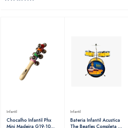
Infantil
Infantil
Chocalho Infantil Phx
Bateria Infantil Acustica
Mini Madeira G19-10
The Beatles Completa 3