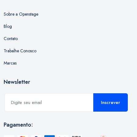
Sobre a Openstage
Blog
Contato
Trabalhe Conosco
Marcas
Newsletter
Inscrever
Pagamento: