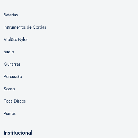
Baterias
Instrumentos de Cordas
Violões Nylon
áudio
Guitarras
Percussão
Sopro
Toca Discos
Pianos
Institucional