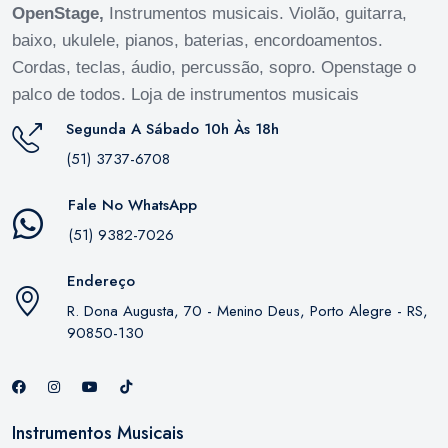
OpenStage,
Instrumentos musicais. Violão, guitarra,
baixo, ukulele, pianos, baterias, encordoamentos.
Cordas, teclas, áudio, percussão, sopro. Openstage o
palco de todos. Loja de instrumentos musicais
Segunda A Sábado 10h Às 18h
(51) 3737-6708
Fale No WhatsApp
(51) 9382-7026
Endereço
R. Dona Augusta, 70 - Menino Deus, Porto Alegre - RS,
90850-130
Instrumentos Musicais