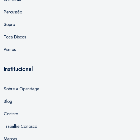
Percussão
Sopro
Toca Discos
Pianos
Institucional
Sobre a Openstage
Blog
Contato
Trabalhe Conosco
Marcas