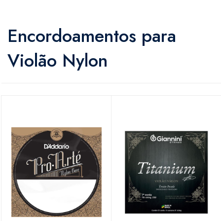
Encordoamentos para
Violão Nylon