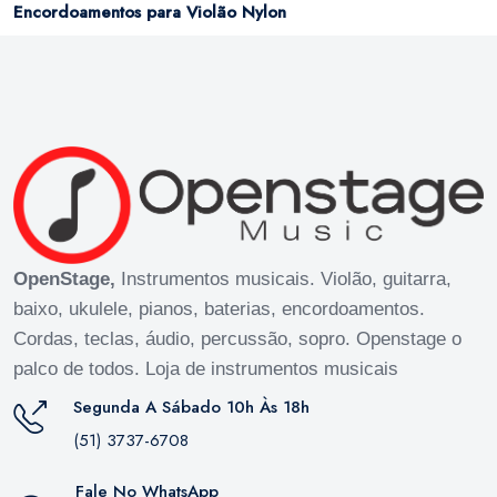
Encordoamentos para Violão Nylon
OpenStage,
Instrumentos musicais. Violão, guitarra,
baixo, ukulele, pianos, baterias, encordoamentos.
Cordas, teclas, áudio, percussão, sopro. Openstage o
palco de todos. Loja de instrumentos musicais
Segunda A Sábado 10h Às 18h
(51) 3737-6708
Fale No WhatsApp