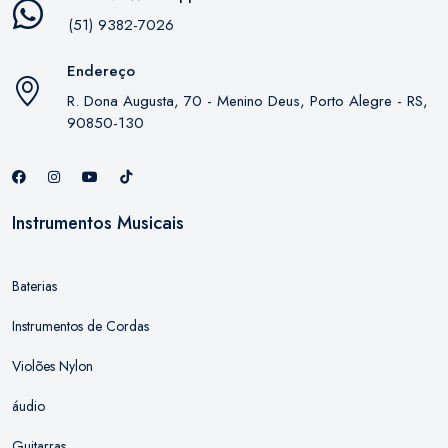
(51) 9382-7026
Endereço
R. Dona Augusta, 70 - Menino Deus, Porto Alegre - RS,
90850-130
Instrumentos Musicais
Baterias
Instrumentos de Cordas
Violões Nylon
áudio
Guitarras