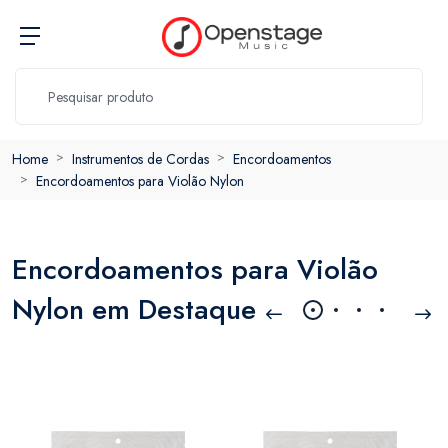
Home
Instrumentos de Cordas
Encordoamentos
Encordoamentos para Violão Nylon
Encordoamentos para Violão
Nylon em Destaque