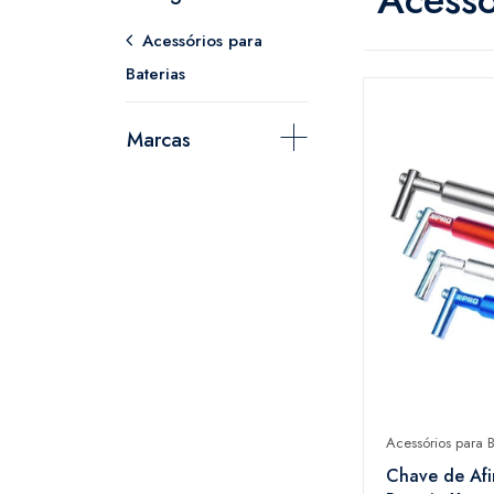
Acessórios para
Baterias
Marcas
Acessórios para B
Chave de Afi