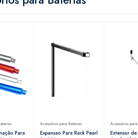
aterias
Acessórios para Baterias
Acessórios para 
nação Para
Expansao Para Rack Pearl
Extensor de