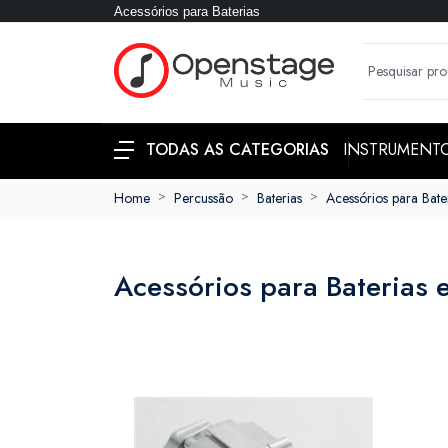
Acessórios para Baterias
INSTRUMENT
TODAS AS CATEGORIAS
Home
Percussão
Baterias
Acessórios para Bate
Acessórios para Baterias