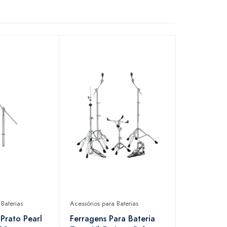
Baterias
Acessórios para Baterias
 Prato Pearl
Ferragens Para Bateria