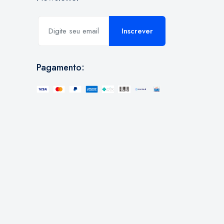
Inscrever
Pagamento: