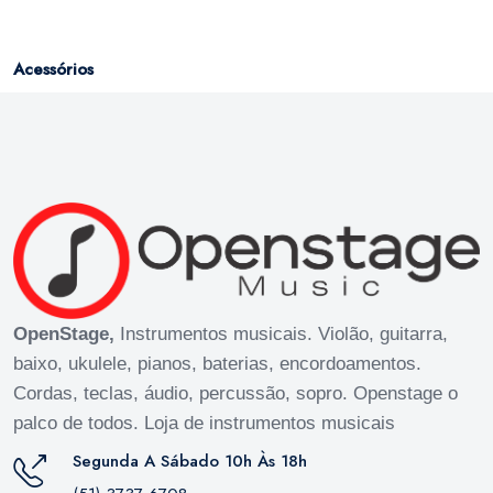
Acessórios
OpenStage,
Instrumentos musicais. Violão, guitarra,
baixo, ukulele, pianos, baterias, encordoamentos.
Cordas, teclas, áudio, percussão, sopro. Openstage o
palco de todos. Loja de instrumentos musicais
Segunda A Sábado 10h Às 18h