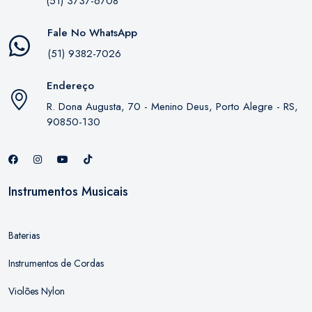
(51) 3737-6708
Fale No WhatsApp
(51) 9382-7026
Endereço
R. Dona Augusta, 70 - Menino Deus, Porto Alegre - RS,
90850-130
Instrumentos Musicais
Baterias
Instrumentos de Cordas
Violões Nylon