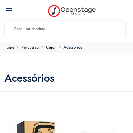
Home
Percussão
Cajon
Acessórios
Acessórios