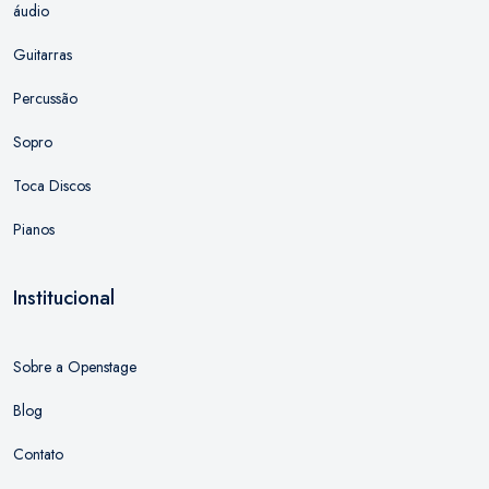
áudio
Guitarras
Percussão
Sopro
Toca Discos
Pianos
Institucional
Sobre a Openstage
Blog
Contato