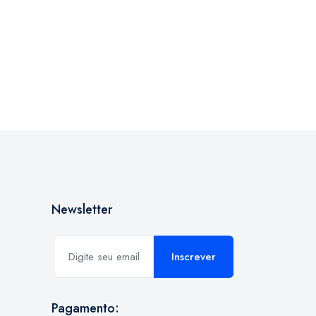
Newsletter
Inscrever
Pagamento: