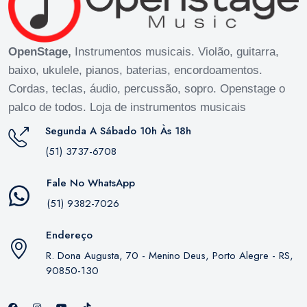
OpenStage,
Instrumentos musicais. Violão, guitarra,
baixo, ukulele, pianos, baterias, encordoamentos.
Cordas, teclas, áudio, percussão, sopro. Openstage o
palco de todos. Loja de instrumentos musicais
Segunda A Sábado 10h Às 18h
(51) 3737-6708
Fale No WhatsApp
(51) 9382-7026
Endereço
R. Dona Augusta, 70 - Menino Deus, Porto Alegre - RS,
90850-130