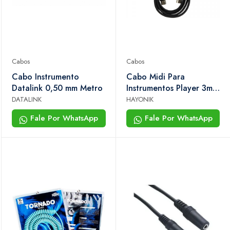
Cabos
Cabos
Cabo Instrumento
Cabo Midi Para
Datalink 0,50 mm Metro
Instrumentos Player 3m
Hayonik
DATALINK
HAYONIK
Fale Por WhatsApp
Fale Por WhatsApp