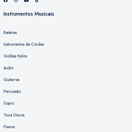
Instrumentos Musicais
Baterias
Instrumentos de Cordas
Violões Nylon
áudio
Guitarras
Percussão
Sopro
Toca Discos
Pianos