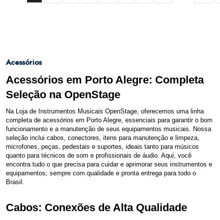
Acessórios
Acessórios em Porto Alegre: Completa
Seleção na OpenStage
Na Loja de Instrumentos Musicais OpenStage, oferecemos uma linha
completa de acessórios em Porto Alegre, essenciais para garantir o bom
funcionamento e a manutenção de seus equipamentos musicais. Nossa
seleção inclui cabos, conectores, itens para manutenção e limpeza,
microfones, peças, pedestais e suportes, ideais tanto para músicos
quanto para técnicos de som e profissionais de áudio. Aqui, você
encontra tudo o que precisa para cuidar e aprimorar seus instrumentos e
equipamentos, sempre com qualidade e pronta entrega para todo o
Brasil.
Cabos: Conexões de Alta Qualidade