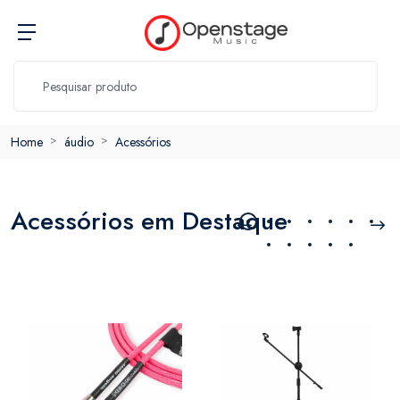
Home
áudio
Acessórios
Acessórios em Destaque