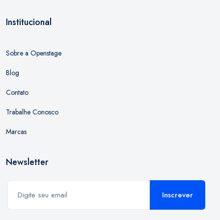
Institucional
Sobre a Openstage
Blog
Contato
Trabalhe Conosco
Marcas
Newsletter
Inscrever