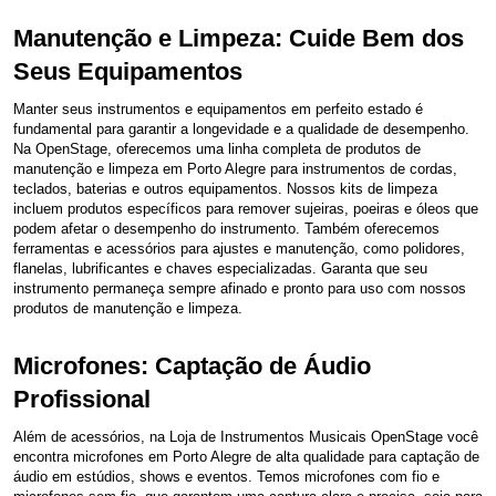
Manutenção e Limpeza: Cuide Bem dos
Seus Equipamentos
Manter seus instrumentos e equipamentos em perfeito estado é
fundamental para garantir a longevidade e a qualidade de desempenho.
Na OpenStage, oferecemos uma linha completa de produtos de
manutenção e limpeza em Porto Alegre para instrumentos de cordas,
teclados, baterias e outros equipamentos. Nossos kits de limpeza
incluem produtos específicos para remover sujeiras, poeiras e óleos que
podem afetar o desempenho do instrumento. Também oferecemos
ferramentas e acessórios para ajustes e manutenção, como polidores,
flanelas, lubrificantes e chaves especializadas. Garanta que seu
instrumento permaneça sempre afinado e pronto para uso com nossos
produtos de manutenção e limpeza.
Microfones: Captação de Áudio
Profissional
Além de acessórios, na Loja de Instrumentos Musicais OpenStage você
encontra microfones em Porto Alegre de alta qualidade para captação de
áudio em estúdios, shows e eventos. Temos microfones com fio e