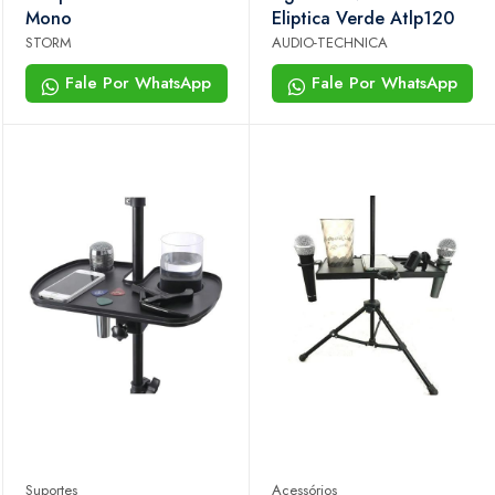
Mono
Eliptica Verde Atlp120
STORM
AUDIO-TECHNICA
Fale Por WhatsApp
Fale Por WhatsApp
Suportes
Acessórios