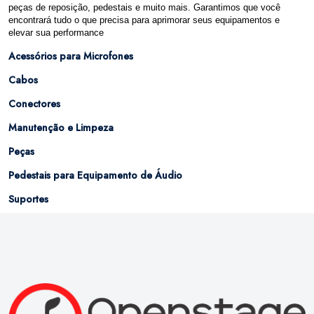
peças de reposição, pedestais e muito mais. Garantimos que você
encontrará tudo o que precisa para aprimorar seus equipamentos e
elevar sua performance
Acessórios para Microfones
Cabos
Conectores
Manutenção e Limpeza
Peças
Pedestais para Equipamento de Áudio
Suportes