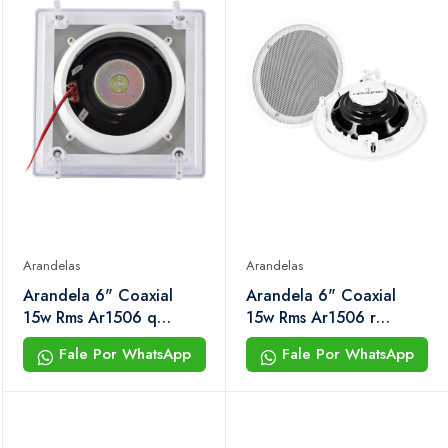
Arandelas
Arandelas
Arandela 6" Coaxial
Arandela 6" Coaxial
15w Rms Ar1506 q
15w Rms Ar1506 r
Branca Hayonik
Branca Hayonik
Fale Por WhatsApp
Fale Por WhatsApp