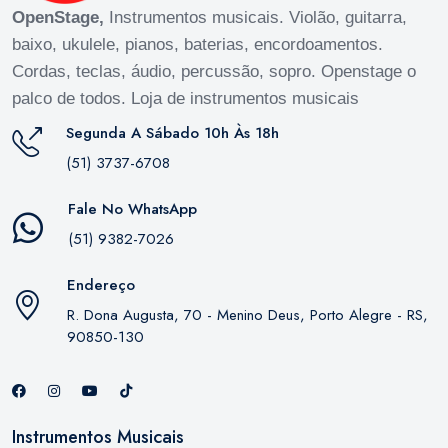
OpenStage,
Instrumentos musicais. Violão, guitarra,
baixo, ukulele, pianos, baterias, encordoamentos.
Cordas, teclas, áudio, percussão, sopro. Openstage o
palco de todos. Loja de instrumentos musicais
Segunda A Sábado 10h Às 18h
(51) 3737-6708
Fale No WhatsApp
(51) 9382-7026
Endereço
R. Dona Augusta, 70 - Menino Deus, Porto Alegre - RS,
90850-130
Instrumentos Musicais