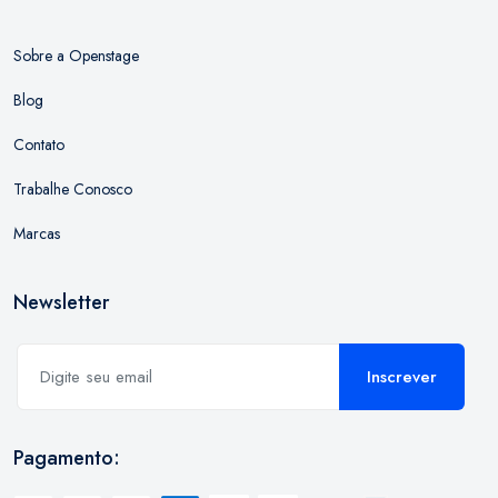
Sobre a Openstage
Blog
Contato
Trabalhe Conosco
Marcas
Newsletter
Inscrever
Pagamento: