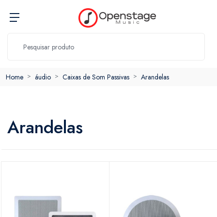
Home
áudio
Caixas de Som Passivas
Arandelas
Arandelas