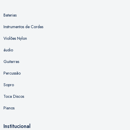
Baterias
Instrumentos de Cordas
Violões Nylon
áudio
Guitarras
Percussão
Sopro
Toca Discos
Pianos
Institucional