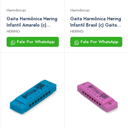
Harmônicas
Harmônicas
Gaita Harmônica Hering
Gaita Harmônica Hering
Infantil Amarelo (c)
Infantil Brasil (c) Gaita
Gaita de Boca
de Boca
HERING
HERING
Fale Por WhatsApp
Fale Por WhatsApp