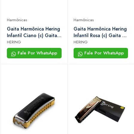
Harmônicas
Harmônicas
Gaita Harmônica Hering
Gaita Harmônica Hering
Infantil Ciano (c) Gaita
Infantil Rosa (c) Gaita de
de Boca
Boca
HERING
HERING
Fale Por WhatsApp
Fale Por WhatsApp