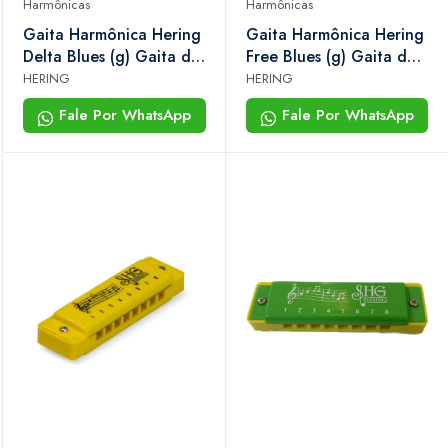
Harmônicas
Harmônicas
Gaita Harmônica Hering
Gaita Harmônica Hering
Delta Blues (g) Gaita de
Free Blues (g) Gaita de
Boca 1120dg
Boca 7020g
HERING
HERING
Fale Por WhatsApp
Fale Por WhatsApp