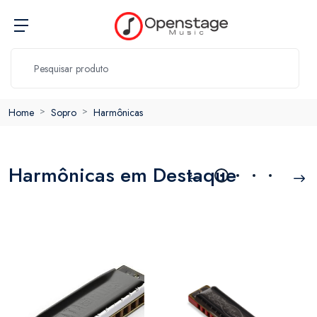
Home
Sopro
Harmônicas
Harmônicas em Destaque