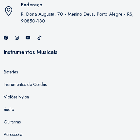
Endereço
R. Dona Augusta, 70 - Menino Deus, Porto Alegre - RS,
90850-130
Instrumentos Musicais
Baterias
Instrumentos de Cordas
Violões Nylon
áudio
Guitarras
Percussão