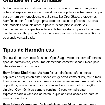
Grandes em Sonoridade
As harmônicas são instrumentos fáceis de aprender, mas com grande
potencial expressivo e sonoro, sendo muito populares entre músicos que
buscam um som envolvente e cativante. Na OpenStage, oferecemos
harmônicas em Porto Alegre para todos os estilos e gêneros musicais,
com modelos para iniciantes e para músicos profissionais. As
harmônicas são compactas e fáceis de transportar, o que as torna uma
excelente escolha para músicos que desejam um instrumento prático e
de grande versatilidade.
Tipos de Harmônicas
Na Loja de Instrumentos Musicais OpenStage, você encontra diferentes
tipos de harmônicas, cada uma oferecendo características únicas para
diferentes estilos musicais:
Harmônicas Diatônicas:
As harmônicas diatônicas são as mais
populares e frequentemente usadas em gêneros como blues, folk e rock.
Elas possuem um som característico e são afinadas em uma tonalidade
específica, sendo ideais para tocar melodias e acompanhar canções
simples. Com técnicas como o bending, é possível adicionar
expressividade e variação às notas, o que as torna essenciais para os
amantes do blues.
Harmônicas Cromáticas:
As harmônicas cromáticas oferecem uma