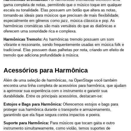
gama completa de notas, permitindo que o músico toque em qualquer
escala ou tonalidade. Elas possuem um botão que altera as notas,
tornando-as ideais para músicos que precisam de mais flexibilidade,
especialmente em gêneros como jazz, música clássica e pop. As
harmônicas cromáticas são mais versáteis do que as diatônicas e
oferecem uma sonoridade rica e complexa.
Harmônicas Tremolo:
As harmônicas tremolo possuem um som
vibrante e ressonante, sendo frequentemente usadas em música folk e
tradicional. Elas possuem duas palhetas por nota, criando um efeito de
tremolo que adiciona profundidade à música.
Acessórios para Harmônica
Além de uma seleção de harmônicas, na OpenStage você também
encontra uma linha completa de acessórios para harmônica, que ajudam
a aprimorar sua experiência com o instrumento e garantir sua
durabilidade. Entre os principais acessórios, destacam-se:
Estojos e Bags para Harmônica:
Oferecemos estojos e bags para
proteger sua harmônica durante o transporte e armazenamento,
garantindo que ela fique segura contra impactos e poeira.
Suporte para Harmônica:
Para músicos que tocam gaita e outro
instrumento simultaneamente, como violão, temos suportes de