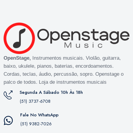
OpenStage,
Instrumentos musicais. Violão, guitarra,
baixo, ukulele, pianos, baterias, encordoamentos.
Cordas, teclas, áudio, percussão, sopro. Openstage o
palco de todos. Loja de instrumentos musicais
Segunda A Sábado 10h Às 18h
(51) 3737-6708
Fale No WhatsApp
(51) 9382-7026