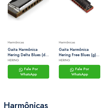
Harmônicas
Harmônicas
Gaita Harmônica
Gaita Harmônica
Hering Delta Blues (d)
Hering Free Blues (g)
Gaita de Boca 1120d
Gaita de Boca 7020g
HERING
HERING
Fale Por
Fale Por
WhatsApp
WhatsApp
Harmônicas