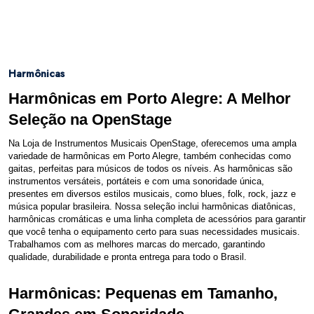
Harmônicas
Harmônicas em Porto Alegre: A Melhor
Seleção na OpenStage
Na Loja de Instrumentos Musicais OpenStage, oferecemos uma ampla
variedade de harmônicas em Porto Alegre, também conhecidas como
gaitas, perfeitas para músicos de todos os níveis. As harmônicas são
instrumentos versáteis, portáteis e com uma sonoridade única,
presentes em diversos estilos musicais, como blues, folk, rock, jazz e
música popular brasileira. Nossa seleção inclui harmônicas diatônicas,
harmônicas cromáticas e uma linha completa de acessórios para garantir
que você tenha o equipamento certo para suas necessidades musicais.
Trabalhamos com as melhores marcas do mercado, garantindo
qualidade, durabilidade e pronta entrega para todo o Brasil.
Harmônicas: Pequenas em Tamanho,