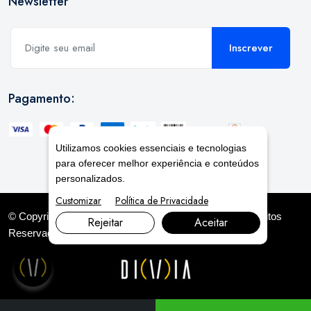
Newsletter
Inscrever
Pagamento:
Utilizamos cookies essenciais e tecnologias
para oferecer melhor experiência e conteúdos
personalizados.
Customizar
Política de Privacidade
© Copyright 2026. DIVIA
Marketing Digital
. Todos os Direitos
Rejeitar
Aceitar
Reservados