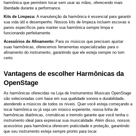
harmônica que permitem tocar sem usar as mãos, oferecendo mais
liberdade durante a performance.
Kits de Limpeza:
A manutenção da harmônica é essencial para garantir
sua vida útil e desempenho. Nossos kits de limpeza incluem escovas e
panos específicos para manter sua harmônica sempre limpa e
funcionando perfeitamente.
Acessórios de Afinamento:
Para os músicos que precisam ajustar
suas harmônicas, oferecemos ferramentas especializadas para o
afinamento do instrumento, garantindo que ele esteja sempre no tom
certo.
Vantagens de escolher Harmônicas da
OpenStage
As harmônicas oferecidas na Loja de Instrumentos Musicais OpenStage
são selecionadas com base em sua qualidade sonora e durabilidade,
atendendo a músicos de todos os níveis. Quer você esteja começando a
tocar harmônica ou já seja um músico experiente, nossa linha de
harmônicas diatônicas, cromáticas e tremolo garante que você tenha o
instrumento ideal para expressar sua musicalidade. Além disso, nossos
acessórios para harmônica oferecem praticidade e proteção, garantindo
que seu instrumento esteja sempre pronto para tocar.