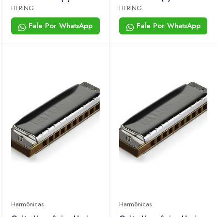
Boca 1120a
HERING
HERING
Fale Por WhatsApp
Fale Por WhatsApp
Harmônicas
Harmônicas