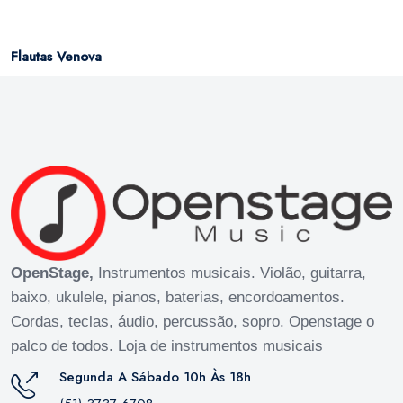
Flautas Venova
OpenStage,
Instrumentos musicais. Violão, guitarra,
baixo, ukulele, pianos, baterias, encordoamentos.
Cordas, teclas, áudio, percussão, sopro. Openstage o
palco de todos. Loja de instrumentos musicais
Segunda A Sábado 10h Às 18h