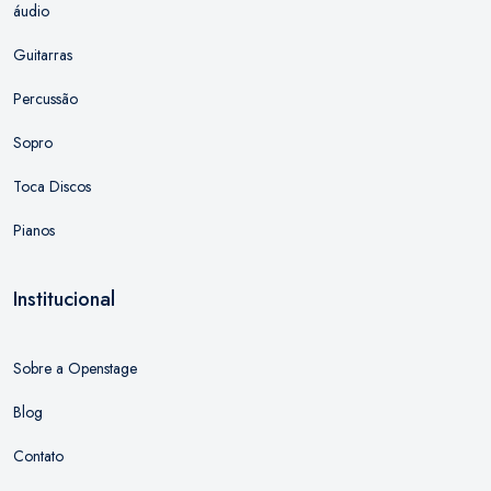
áudio
Guitarras
Percussão
Sopro
Toca Discos
Pianos
Institucional
Sobre a Openstage
Blog
Contato