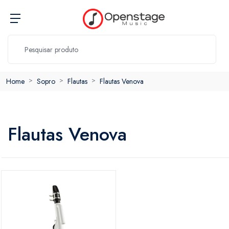
Home
Sopro
Flautas
Flautas Venova
Flautas Venova