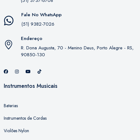
(51) 3737-6708
Fale No WhatsApp
(51) 9382-7026
Endereço
R. Dona Augusta, 70 - Menino Deus, Porto Alegre - RS,
90850-130
Instrumentos Musicais
Baterias
Instrumentos de Cordas
Violões Nylon