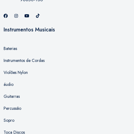
Instrumentos Musicais
Baterias
Instrumentos de Cordas
Violões Nylon
áudio
Guitarras
Percussão
Sopro
Toca Discos