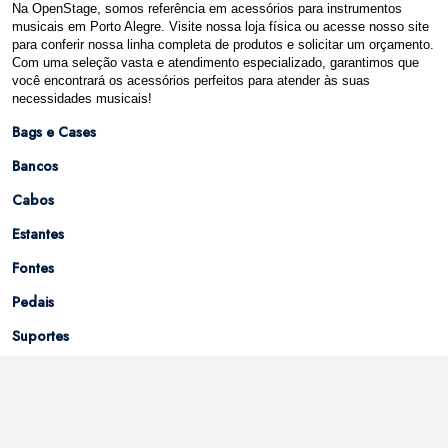
Na OpenStage, somos referência em acessórios para instrumentos
musicais em Porto Alegre. Visite nossa loja física ou acesse nosso site
para conferir nossa linha completa de produtos e solicitar um orçamento.
Com uma seleção vasta e atendimento especializado, garantimos que
você encontrará os acessórios perfeitos para atender às suas
necessidades musicais!
Bags e Cases
Bancos
Cabos
Estantes
Fontes
Pedais
Suportes