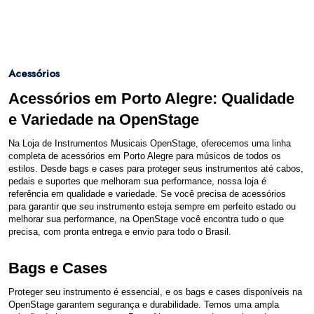
Acessórios
Acessórios em Porto Alegre: Qualidade
e Variedade na OpenStage
Na Loja de Instrumentos Musicais OpenStage, oferecemos uma linha
completa de acessórios em Porto Alegre para músicos de todos os
estilos. Desde bags e cases para proteger seus instrumentos até cabos,
pedais e suportes que melhoram sua performance, nossa loja é
referência em qualidade e variedade. Se você precisa de acessórios
para garantir que seu instrumento esteja sempre em perfeito estado ou
melhorar sua performance, na OpenStage você encontra tudo o que
precisa, com pronta entrega e envio para todo o Brasil.
Bags e Cases
Proteger seu instrumento é essencial, e os bags e cases disponíveis na
OpenStage garantem segurança e durabilidade. Temos uma ampla