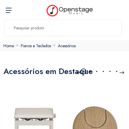
Home
Pianos e Teclados
Acessórios
Acessórios em Destaque