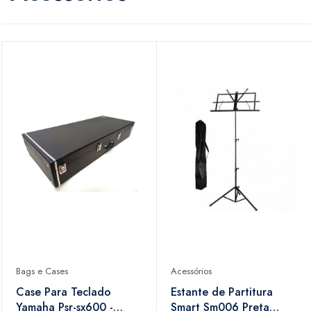
Bags e Cases
Acessórios
Case Para Teclado
Estante de Partitura
Yamaha Psr-sx600 -
Smart Sm006 Preta