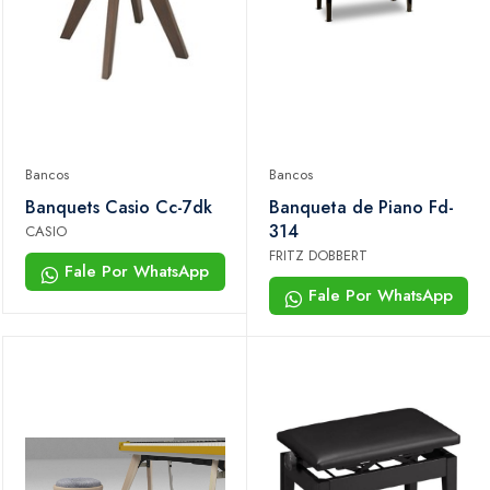
Bancos
Bancos
Banquets Casio Cc-7dk
Banqueta de Piano Fd-
314
CASIO
FRITZ DOBBERT
Fale Por WhatsApp
Fale Por WhatsApp