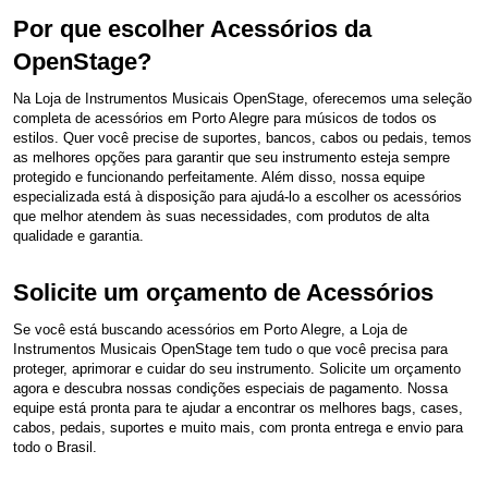
Por que escolher Acessórios da
OpenStage?
Na Loja de Instrumentos Musicais OpenStage, oferecemos uma seleção
completa de acessórios em Porto Alegre para músicos de todos os
estilos. Quer você precise de suportes, bancos, cabos ou pedais, temos
as melhores opções para garantir que seu instrumento esteja sempre
protegido e funcionando perfeitamente. Além disso, nossa equipe
especializada está à disposição para ajudá-lo a escolher os acessórios
que melhor atendem às suas necessidades, com produtos de alta
qualidade e garantia.
Solicite um orçamento de Acessórios
Se você está buscando acessórios em Porto Alegre, a Loja de
Instrumentos Musicais OpenStage tem tudo o que você precisa para
proteger, aprimorar e cuidar do seu instrumento. Solicite um orçamento
agora e descubra nossas condições especiais de pagamento. Nossa
equipe está pronta para te ajudar a encontrar os melhores bags, cases,
cabos, pedais, suportes e muito mais, com pronta entrega e envio para
todo o Brasil.