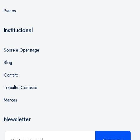
Pianos
Institucional
Sobre a Openstage
Blog
Contato
Trabalhe Conosco
Marcas
Newsletter