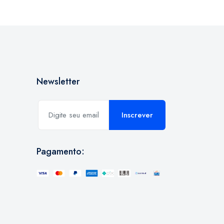
Newsletter
Inscrever
Pagamento: