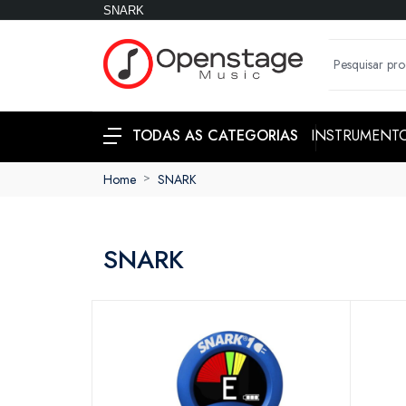
SNARK
INSTRUMENT
TODAS AS CATEGORIAS
Home
SNARK
SNARK