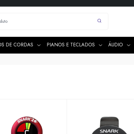
OS DE CORDAS
PIANOS E TECLADOS
ÁUDIO