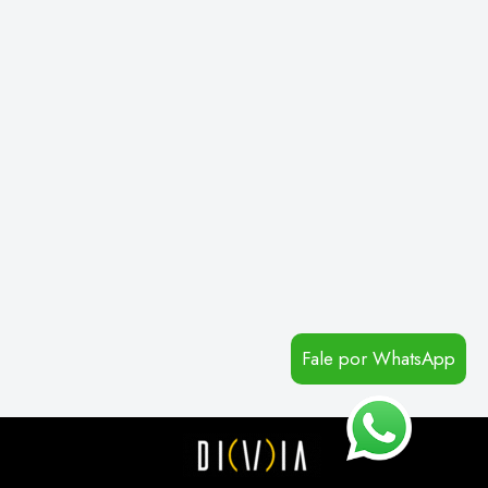
Fale por WhatsApp