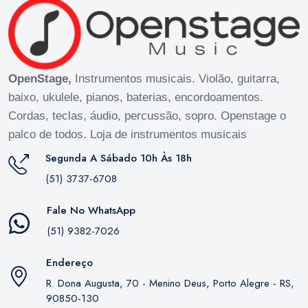
OpenStage,
Instrumentos musicais. Violão, guitarra,
baixo, ukulele, pianos, baterias, encordoamentos.
Cordas, teclas, áudio, percussão, sopro. Openstage o
palco de todos. Loja de instrumentos musicais
Segunda A Sábado 10h Às 18h
(51) 3737-6708
Fale No WhatsApp
(51) 9382-7026
Endereço
R. Dona Augusta, 70 - Menino Deus, Porto Alegre - RS,
90850-130