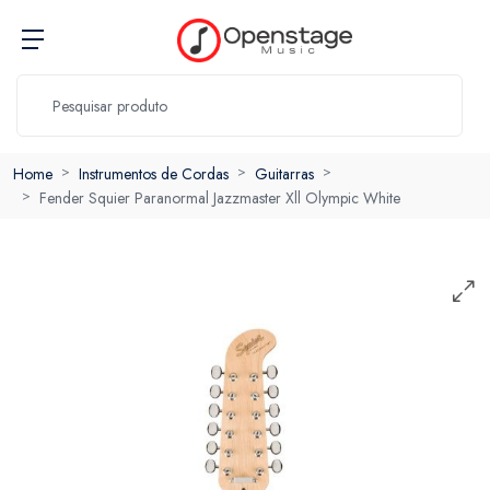
Home
Instrumentos de Cordas
Guitarras
Fender Squier Paranormal Jazzmaster Xll Olympic White