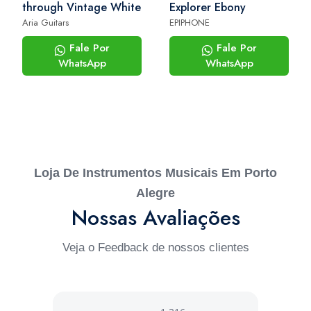
through Vintage White
Explorer Ebony
Aria Guitars
EPIPHONE
Fale Por
Fale Por
WhatsApp
WhatsApp
Loja De Instrumentos Musicais Em Porto
Alegre
Nossas Avaliações
Veja o Feedback de nossos clientes