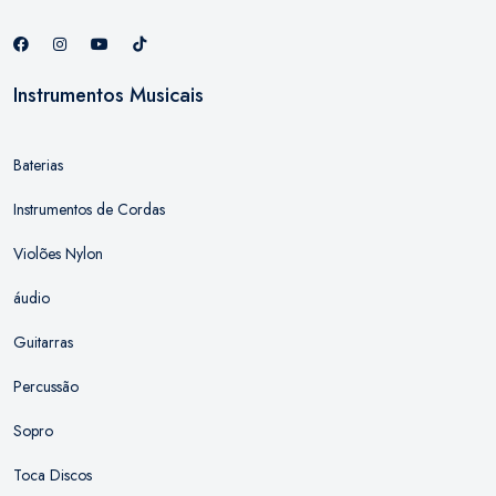
Instrumentos Musicais
Baterias
Instrumentos de Cordas
Violões Nylon
áudio
Guitarras
Percussão
Sopro
Toca Discos