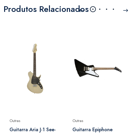
Produtos Relacionados
Outras
Outras
Guitarra Aria J-1 See-
Guitarra Epiphone