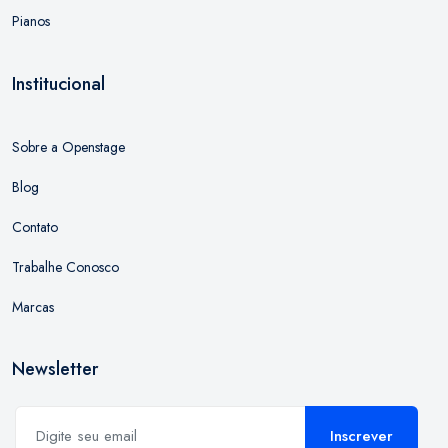
Pianos
Institucional
Sobre a Openstage
Blog
Contato
Trabalhe Conosco
Marcas
Newsletter
Inscrever