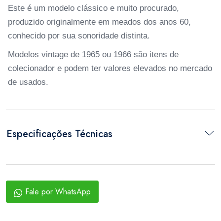
Este é um modelo clássico e muito procurado,
produzido originalmente em meados dos anos 60,
conhecido por sua sonoridade distinta.
Modelos vintage de 1965 ou 1966 são itens de
colecionador e podem ter valores elevados no mercado
de usados.
Especificações Técnicas
Fale por WhatsApp