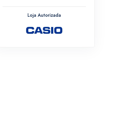
Loja Autorizada