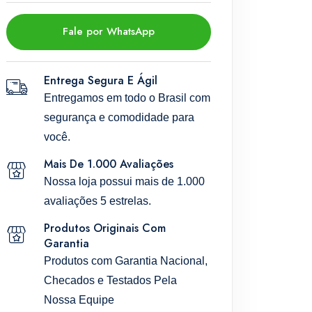
Fale por WhatsApp
Entrega Segura E Ágil
Entregamos em todo o Brasil com
segurança e comodidade para
você.
Mais De 1.000 Avaliações
Nossa loja possui mais de 1.000
avaliações 5 estrelas.
Produtos Originais Com
Garantia
Produtos com Garantia Nacional,
Checados e Testados Pela
Nossa Equipe