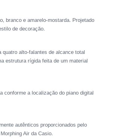
to, branco e amarelo-mostarda. Projetado
stilo de decoração.
quatro alto-falantes de alcance total
 estrutura rígida feita de um material
a conforme a localização do piano digital
lmente autênticos proporcionados pelo
Morphing Air da Casio.