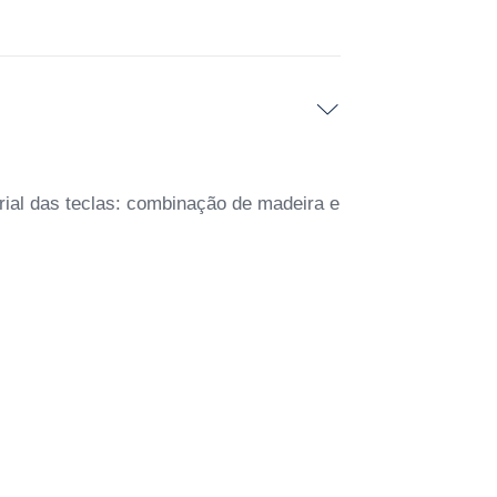
ial das teclas: combinação de madeira e