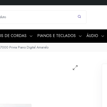
OS DE CORDAS
PIANOS E TECLADOS
ÁUDIO
s7000 Privia Piano Digital Amarelo