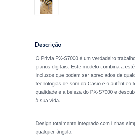
Descrição
O Privia PX-S7000 é um verdadeiro trabalho
pianos digitais. Este modelo combina a esté
inclusos que podem ser apreciados de qual
tecnologias de som da Casio e o autêntico 
qualidade e a beleza do PX-S7000 e descubr
à sua vida.
Design totalmente integrado com linhas sim
qualquer ângulo.