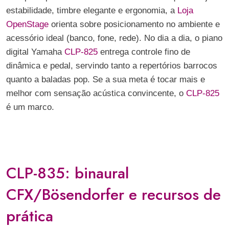
estabilidade, timbre elegante e ergonomia, a
Loja
OpenStage
orienta sobre posicionamento no ambiente e
acessório ideal (banco, fone, rede). No dia a dia, o piano
digital Yamaha
CLP-825
entrega controle fino de
dinâmica e pedal, servindo tanto a repertórios barrocos
quanto a baladas pop. Se a sua meta é tocar mais e
melhor com sensação acústica convincente, o
CLP-825
é um marco.
CLP-835: binaural
CFX/Bösendorfer e recursos de
prática