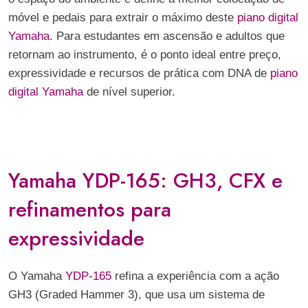
móvel e pedais para extrair o máximo deste
piano digital
Yamaha
. Para estudantes em ascensão e adultos que
retornam ao instrumento, é o ponto ideal entre preço,
expressividade e recursos de prática com DNA de
piano
digital Yamaha
de nível superior.
Yamaha YDP-165: GH3, CFX e
refinamentos para
expressividade
O Yamaha
YDP-165
refina a experiência com a ação
GH3 (Graded Hammer 3), que usa um sistema de