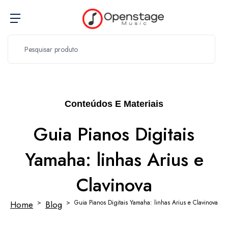
Conteúdos E Materiais
Guia Pianos Digitais
Yamaha: linhas Arius e
Clavinova
Guia Pianos Digitais Yamaha: linhas Arius e Clavinova
Home
Blog