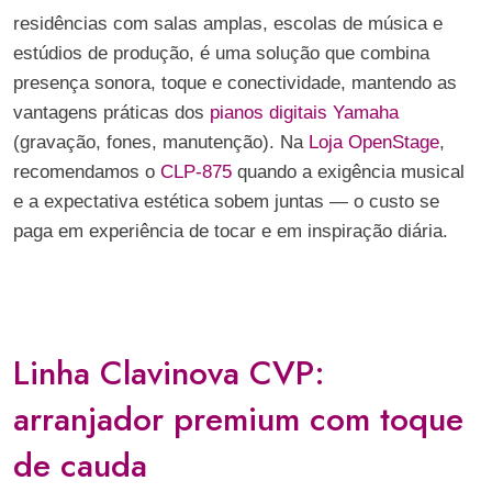
residências com salas amplas, escolas de música e
estúdios de produção, é uma solução que combina
presença sonora, toque e conectividade, mantendo as
vantagens práticas dos
pianos digitais Yamaha
(gravação, fones, manutenção). Na
Loja OpenStage
,
recomendamos o
CLP-875
quando a exigência musical
e a expectativa estética sobem juntas — o custo se
paga em experiência de tocar e em inspiração diária.
Linha Clavinova CVP:
arranjador premium com toque
de cauda