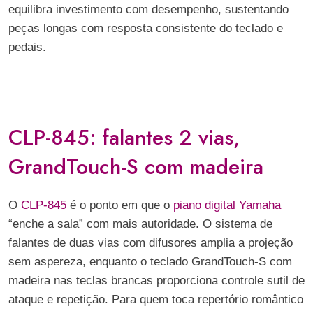
equilibra investimento com desempenho, sustentando
peças longas com resposta consistente do teclado e
pedais.
CLP-845: falantes 2 vias,
GrandTouch-S com madeira
O
CLP-845
é o ponto em que o
piano digital Yamaha
“enche a sala” com mais autoridade. O sistema de
falantes de duas vias com difusores amplia a projeção
sem aspereza, enquanto o teclado GrandTouch-S com
madeira nas teclas brancas proporciona controle sutil de
ataque e repetição. Para quem toca repertório romântico