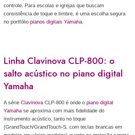
controle. Para escolas e igrejas que buscam
consistência de toque e timbre, é uma escolha segura
no portfólio
pianos digitais Yamaha
.
Linha Clavinova CLP-800: o
salto acústico no piano digital
Yamaha
A série
Clavinova
CLP-800 é onde o
piano digital
Yamaha
se aproxima com mais fidelidade do
instrumento acústico, tanto no toque
(GrandTouch/GrandTouch-S, com teclas brancas em