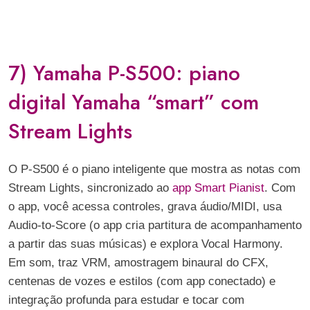
7) Yamaha P-S500: piano
digital Yamaha “smart” com
Stream Lights
O P-S500 é o piano inteligente que mostra as notas com
Stream Lights, sincronizado ao
app Smart Pianist
. Com
o app, você acessa controles, grava áudio/MIDI, usa
Audio-to-Score (o app cria partitura de acompanhamento
a partir das suas músicas) e explora Vocal Harmony.
Em som, traz VRM, amostragem binaural do CFX,
centenas de vozes e estilos (com app conectado) e
integração profunda para estudar e tocar com