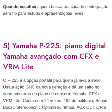
Quando escolher:
quem busca praticidade e integração
sem fio para estudo e apresentações leves.
5) Yamaha P-225: piano digital
Yamaha avançado com CFX e
VRM Lite
O
P-225
é a opção portátil para quem já leva a sério.
Usa a ação GHC da nova geração e dá um salto no
som: amostras do piano de concerto Yamaha CFX e
VRM Lite. Conta com 24 vozes, 192 de polifonia, Sound
Boost, Stereophonic Optimizer, ritmos, AUX OUT L/R e