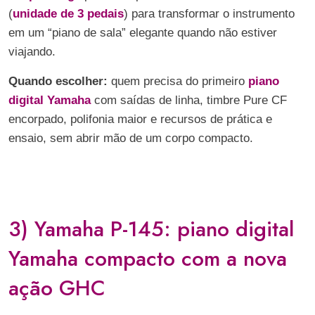
(
unidade de 3 pedais
) para transformar o instrumento
em um “piano de sala” elegante quando não estiver
viajando.
Quando escolher:
quem precisa do primeiro
piano
digital Yamaha
com saídas de linha, timbre Pure CF
encorpado, polifonia maior e recursos de prática e
ensaio, sem abrir mão de um corpo compacto.
3) Yamaha P-145: piano digital
Yamaha compacto com a nova
ação GHC