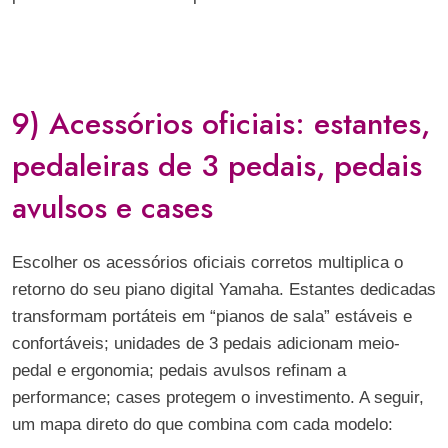
9) Acessórios oficiais: estantes,
pedaleiras de 3 pedais, pedais
avulsos e cases
Escolher os acessórios oficiais corretos multiplica o
retorno do seu piano digital Yamaha. Estantes dedicadas
transformam portáteis em “pianos de sala” estáveis e
confortáveis; unidades de 3 pedais adicionam meio-
pedal e ergonomia; pedais avulsos refinam a
performance; cases protegem o investimento. A seguir,
um mapa direto do que combina com cada modelo: