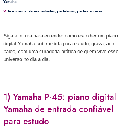
Yamaha
9.
Acessórios oficiais: estantes, pedaleiras, pedais e cases
Siga a leitura para entender como escolher um piano
digital Yamaha sob medida para estudo, gravação e
palco, com uma curadoria prática de quem vive esse
universo no dia a dia.
1) Yamaha P-45: piano digital
Yamaha de entrada confiável
para estudo