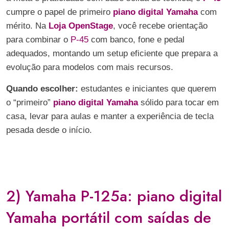
cumpre o papel de primeiro
piano digital Yamaha
com
mérito. Na
Loja OpenStage
, você recebe orientação
para combinar o
P-45
com banco, fone e pedal
adequados, montando um setup eficiente que prepara a
evolução para modelos com mais recursos.
Quando escolher:
estudantes e iniciantes que querem
o “primeiro”
piano digital Yamaha
sólido para tocar em
casa, levar para aulas e manter a experiência de tecla
pesada desde o início.
2) Yamaha P-125a: piano digital
Yamaha portátil com saídas de