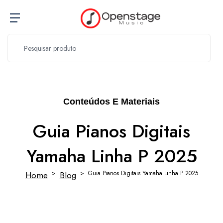
Conteúdos E Materiais
Guia Pianos Digitais
Yamaha Linha P 2025
Guia Pianos Digitais Yamaha Linha P 2025
Home
Blog