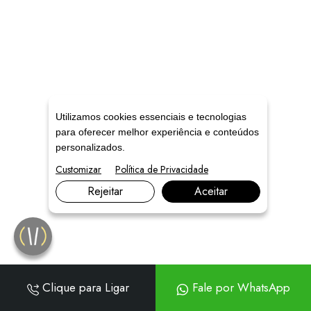
Utilizamos cookies essenciais e tecnologias
para oferecer melhor experiência e conteúdos
personalizados.
Customizar
Política de Privacidade
Rejeitar
Aceitar
Clique para Ligar
Fale por WhatsApp