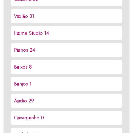
Violão
31
Home Studio
14
Pianos
24
Baixos
8
Banjos
1
Áudio
29
Cavaquinho
0