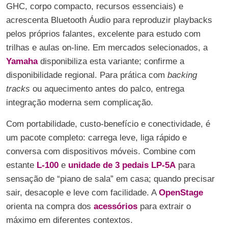
GHC, corpo compacto, recursos essenciais) e
acrescenta Bluetooth Áudio para reproduzir playbacks
pelos próprios falantes, excelente para estudo com
trilhas e aulas on-line. Em mercados selecionados, a
Yamaha
disponibiliza esta variante; confirme a
disponibilidade regional. Para prática com
backing
tracks
ou aquecimento antes do palco, entrega
integração moderna sem complicação.
Com portabilidade, custo-benefício e conectividade, é
um pacote completo: carrega leve, liga rápido e
conversa com dispositivos móveis. Combine com
estante
L-100
e
unidade de 3 pedais LP-5A
para
sensação de “piano de sala” em casa; quando precisar
sair, desacople e leve com facilidade. A
OpenStage
orienta na compra dos
acessórios
para extrair o
máximo em diferentes contextos.