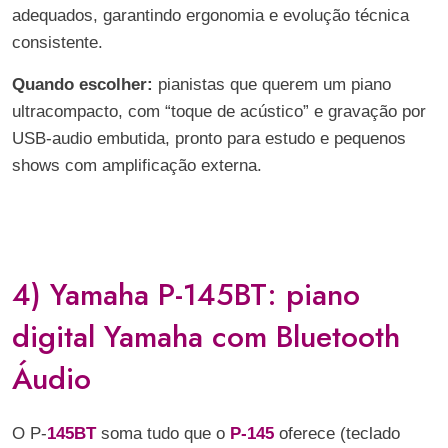
adequados, garantindo ergonomia e evolução técnica
consistente.
Quando escolher:
pianistas que querem um piano
ultracompacto, com “toque de acústico” e gravação por
USB-audio embutida, pronto para estudo e pequenos
shows com amplificação externa.
4) Yamaha P-145BT: piano
digital Yamaha com Bluetooth
Áudio
O P-
145BT
soma tudo que o
P-145
oferece (teclado