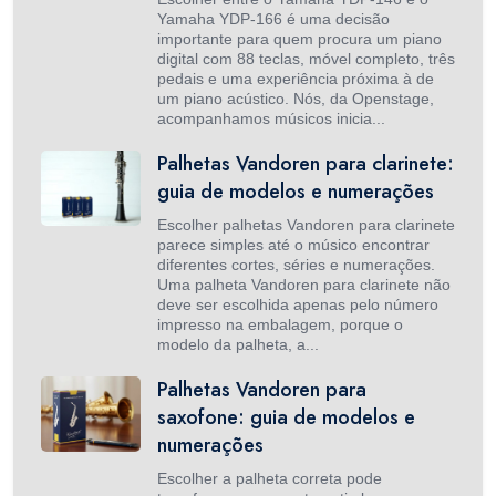
Yamaha YDP-166 é uma decisão
importante para quem procura um piano
digital com 88 teclas, móvel completo, três
pedais e uma experiência próxima à de
um piano acústico. Nós, da Openstage,
acompanhamos músicos inicia...
Palhetas Vandoren para clarinete:
guia de modelos e numerações
Escolher palhetas Vandoren para clarinete
parece simples até o músico encontrar
diferentes cortes, séries e numerações.
Uma palheta Vandoren para clarinete não
deve ser escolhida apenas pelo número
impresso na embalagem, porque o
modelo da palheta, a...
Palhetas Vandoren para
saxofone: guia de modelos e
numerações
Escolher a palheta correta pode